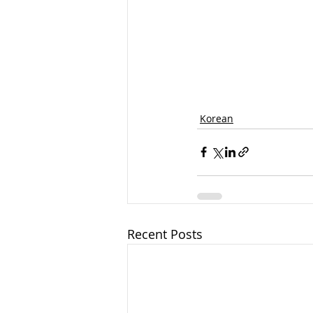
Korean
Recent Posts