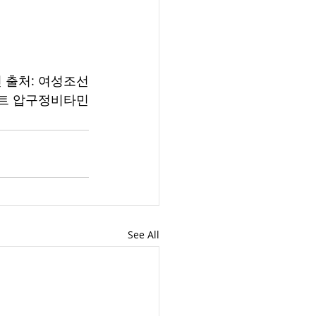
 출처: 여성조선
트 압구정비타민
See All