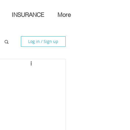
INSURANCE
More
Log in / Sign up