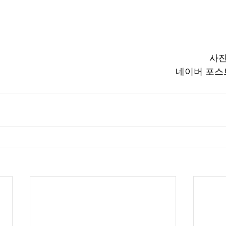
사진
네이버 포스