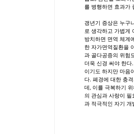
를 병행하면 효과가 
갱년기 증상은 누구나
로 생각하고 가볍게 여
방치하면 면역 체계에
한 자가면역질환을 야
과 골다공증의 위험
더욱 신경 써야 한다
이기도 하지만 마음이
다. 폐경에 대한 충
데, 이를 극복하기 
의 관심과 사랑이 필
과 적극적인 자기 개