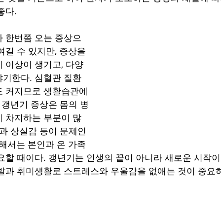
좋다.
 한번쯤 오는 증상으
길 수 있지만, 증상을 
 이상이 생기고, 다양
기한다. 심혈관 질환
도 커지므로 생활습관에 
. 갱년기 증상은 몸의 병
 차지하는 부분이 많
격과 상실감 등이 문제인
위해서는 본인과 온 가족
요할 때이다. 갱년기는 인생의 끝이 아니라 새로운 시작
발과 취미생활로 스트레스와 우울감을 없애는 것이 중요