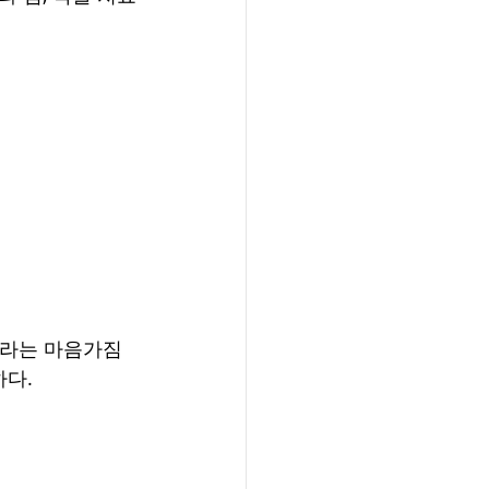
이라는 마음가짐
하다.