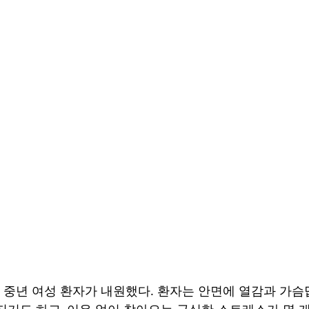
반의 중년 여성 환자가 내원했다. 환자는 안면에 열감과 가
지기도 하고, 이유 없이 찾아오는 극심한 스트레스가 몇 