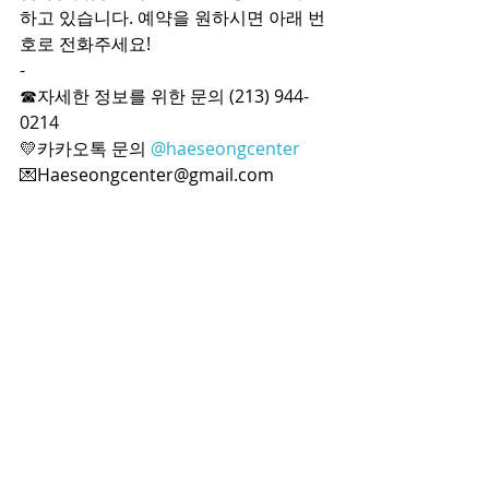
하고 있습니다. 예약을 원하시면 아래 번
호로 전화주세요!
-
☎자세한 정보를 위한 문의 (213) 944-
0214
💛카카오톡 문의 
@haeseongcenter
💌Haeseongcenter@gmail.com