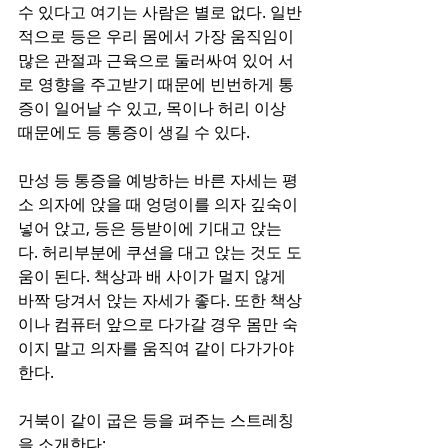
수 있다고 여기는 사람은 별로 없다. 일반
적으로 등은 우리 몸에서 가장 움직임이 
많은 관절과 근육으로 둘러싸여 있어 서
로 영향을 주고받기 때문에 빈번하게 통
증이 일어날 수 있고, 목이나 허리 이상 
때문에도 등 통증이 생길 수 있다.
만성 등 통증을 예방하는 바른 자세는 평
소 의자에 앉을 때 엉덩이를 의자 깊숙이 
넣어 앉고, 등은 등받이에 기대고 앉는
다. 허리부분에 쿠션을 대고 앉는 것도 도
움이 된다. 책상과 배 사이가 멀지 않게 
바짝 당겨서 앉는 자세가 좋다. 또한 책상
이나 컴퓨터 앞으로 다가갈 경우 몸만 숙
이지 말고 의자를 움직여 같이 다가가야 
한다.
거북이 같이 굽은 등을 펴주는 스트레칭
을 소개한다: