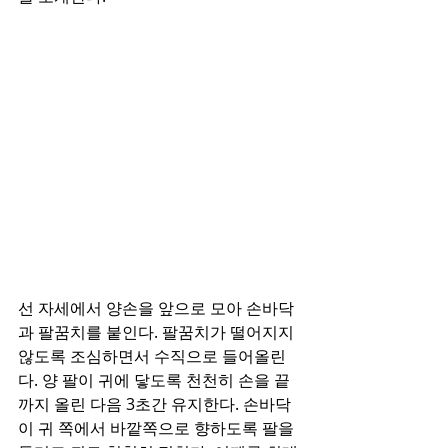
선 자세에서 양손을 앞으로 모아 손바닥
과 팔꿈치를 붙인다. 팔꿈치가 떨어지지 
않도록 조심하면서 수직으로 들어올린
다. 양 팔이 귀에 닿도록 천천히 손을 끝
까지 올린 다음 3초간 유지한다. 손바닥
이 귀 쪽에서 바깥쪽으로 향하도록 팔을 