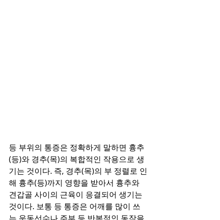
등 부위의 통증은 정확하게 말하면 흉추
(등)와 경추(목)의 복합적인 작용으로 생
기는 것이다. 즉, 경추(목)의 부 정렬로 인
해 흉추(등)까지 영향을 받아서 흉추와 
견갑골 사이의 근육이 응결되어 생기는 
것이다. 보통 등 통증은 어깨를 많이 쓰
는 운동선수나 주부 등 반복적인 동작을 